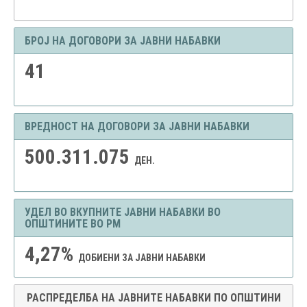
БРОЈ НА ДОГОВОРИ ЗА ЈАВНИ НАБАВКИ
41
ВРЕДНОСТ НА ДОГОВОРИ ЗА ЈАВНИ НАБАВКИ
500.311.075
ДЕН.
УДЕЛ ВО ВКУПНИТЕ ЈАВНИ НАБАВКИ ВО
ОПШТИНИТЕ ВО РМ
4,27%
ДОБИЕНИ ЗА ЈАВНИ НАБАВКИ
РАСПРЕДЕЛБА НА ЈАВНИТЕ НАБАВКИ ПО ОПШТИНИ