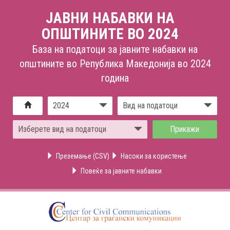
ЈАВНИ НАБАВКИ НА
ОПШТИНИТЕ ВО 2024
База на податоци за јавните набавки на
општините во Република Македонија во 2024
година
2024
Вид на податоци
Изберете вид на податоци
Преземање (CSV)
Насоки за користење
Повеќе за јавните набавки