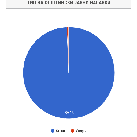
ТИП НА ОПШТИНСКИ ЈАВНИ НАБАВКИ
99.3%
Стоки
Услуги