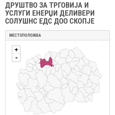
ДРУШТВО ЗА ТРГОВИЈА И
УСЛУГИ ЕНЕРЏИ ДЕЛИВЕРИ
СОЛУШНС ЕДС ДОО СКОПЈЕ
МЕСТОПОЛОЖБА
+
-