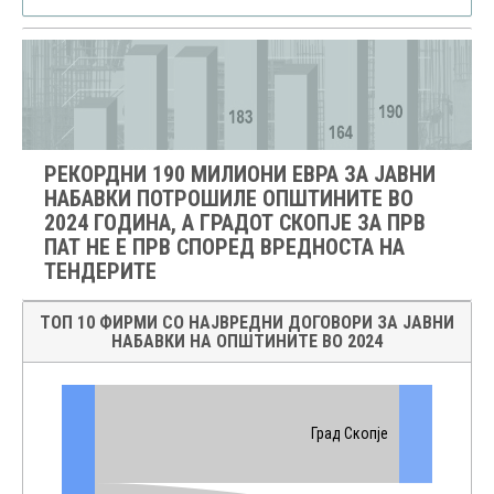
РЕКОРДНИ 190 МИЛИОНИ ЕВРА ЗА ЈАВНИ
НАБАВКИ ПОТРОШИЛЕ ОПШТИНИТЕ ВО
2024 ГОДИНА, А ГРАДОТ СКОПЈЕ ЗА ПРВ
ПАТ НЕ Е ПРВ СПОРЕД ВРЕДНОСТА НА
ТЕНДЕРИТЕ
ТОП 10 ФИРМИ СО НАЈВРЕДНИ ДОГОВОРИ ЗА ЈАВНИ
НАБАВКИ НА ОПШТИНИТЕ ВО 2024
Град Скопје