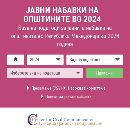
ЈАВНИ НАБАВКИ НА
ОПШТИНИТЕ ВО 2024
База на податоци за јавните набавки на
општините во Република Македонија во 2024
година
2024
Вид на податоци
Изберете вид на податоци
Преземање (CSV)
Насоки за користење
Повеќе за јавните набавки