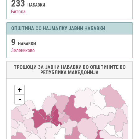
233
НАБАВКИ
Битола
ОПШТИНА СО НАЈМАЛКУ ЈАВНИ НАБАВКИ
9
НАБАВКИ
Зелениково
ТРОШОЦИ ЗА ЈАВНИ НАБАВКИ ВО ОПШТИНИТЕ ВО
РЕПУБЛИКА МАКЕДОНИЈА
+
-