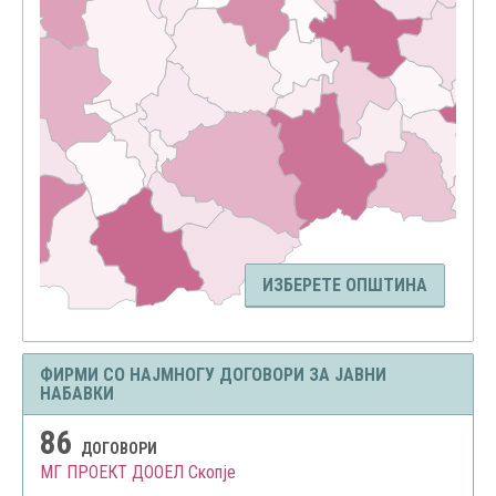
ИЗБЕРЕТЕ ОПШТИНА
ФИРМИ СО НАЈМНОГУ ДОГОВОРИ ЗА ЈАВНИ
НАБАВКИ
86
ДОГОВОРИ
МГ ПРОЕКТ ДООЕЛ Скопје