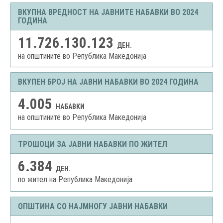
ВКУПНА ВРЕДНОСТ НА ЈАВНИТЕ НАБАВКИ ВО 2024
ГОДИНА
11.726.130.123
ДЕН.
на општините во Република Македонија
ВКУПЕН БРОЈ НА ЈАВНИ НАБАВКИ ВО 2024 ГОДИНА
4.005
НАБАВКИ
на општините во Република Македонија
ТРОШОЦИ ЗА ЈАВНИ НАБАВКИ ПО ЖИТЕЛ
6.384
ДЕН.
по жител на Република Македонија
ОПШТИНА СО НАЈМНОГУ ЈАВНИ НАБАВКИ