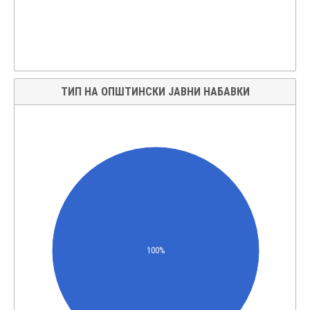
ТИП НА ОПШТИНСКИ ЈАВНИ НАБАВКИ
100%