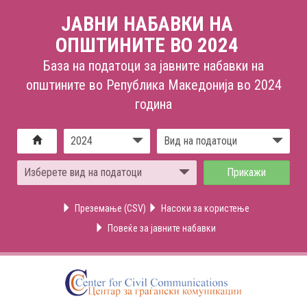
ЈАВНИ НАБАВКИ НА
ОПШТИНИТЕ ВО 2024
База на податоци за јавните набавки на
општините во Република Македонија во 2024
година
2024
Вид на податоци
Изберете вид на податоци
Преземање (CSV)
Насоки за користење
Повеќе за јавните набавки