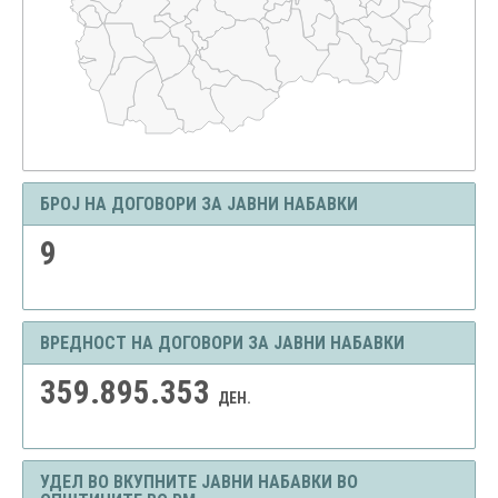
БРОЈ НА ДОГОВОРИ ЗА ЈАВНИ НАБАВКИ
9
ВРЕДНОСТ НА ДОГОВОРИ ЗА ЈАВНИ НАБАВКИ
359.895.353
ДЕН.
УДЕЛ ВО ВКУПНИТЕ ЈАВНИ НАБАВКИ ВО