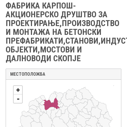
ФАБРИКА КАРПОШ-
АКЦИОНЕРСКО ДРУШТВО ЗА
ПРОЕКТИРАЊЕ,ПРОИЗВОДСТВО
И МОНТАЖА НА БЕТОНСКИ
ПРЕФАБРИКАТИ,СТАНОВИ,ИНДУС
ОБЈЕКТИ,МОСТОВИ И
ДАЛНОВОДИ СКОПЈЕ
МЕСТОПОЛОЖБА
+
-